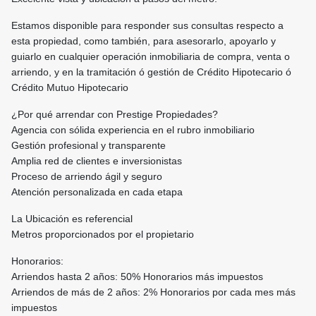
Estamos disponible para responder sus consultas respecto a
esta propiedad, como también, para asesorarlo, apoyarlo y
guiarlo en cualquier operación inmobiliaria de compra, venta o
arriendo, y en la tramitación ó gestión de Crédito Hipotecario ó
Crédito Mutuo Hipotecario
¿Por qué arrendar con Prestige Propiedades?
Agencia con sólida experiencia en el rubro inmobiliario
Gestión profesional y transparente
Amplia red de clientes e inversionistas
Proceso de arriendo ágil y seguro
Atención personalizada en cada etapa
La Ubicación es referencial
Metros proporcionados por el propietario
Honorarios:
Arriendos hasta 2 años: 50% Honorarios más impuestos
Arriendos de más de 2 años: 2% Honorarios por cada mes más
impuestos