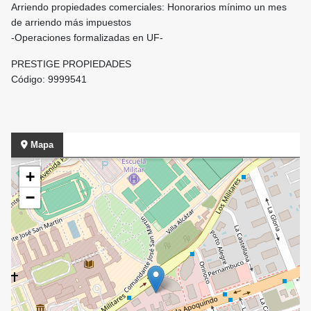
Arriendo propiedades comerciales: Honorarios mínimo un mes
de arriendo más impuestos
-Operaciones formalizadas en UF-
PRESTIGE PROPIEDADES
Código: 9999541
Mapa
+
−