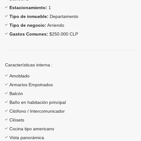
Estacionamiento:
1
Tipo de inmueble:
Departamento
Tipo de negocio:
Arriendo
Gastos Comunes:
$250.000 CLP
Características interna :
Amoblado
Armarios Empotrados
Balcón
Baño en habitación principal
Citófono / Intercomunicador
Clósets
Cocina tipo americano
Vista panorámica