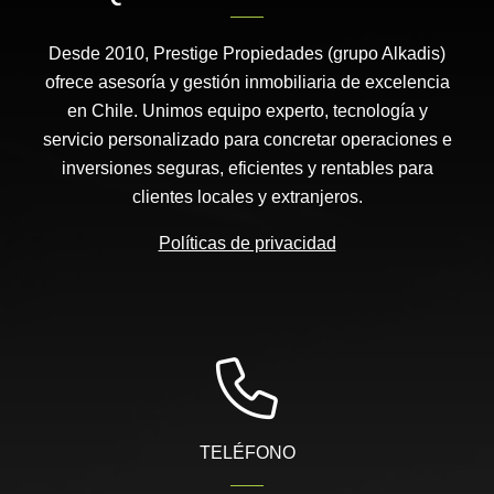
Desde 2010, Prestige Propiedades (grupo Alkadis)
ofrece asesoría y gestión inmobiliaria de excelencia
en Chile. Unimos equipo experto, tecnología y
servicio personalizado para concretar operaciones e
inversiones seguras, eficientes y rentables para
clientes locales y extranjeros.
Políticas de privacidad
TELÉFONO