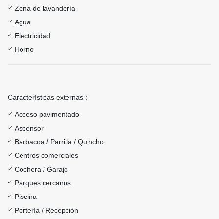
Zona de lavandería
Agua
Electricidad
Horno
Características externas :
Acceso pavimentado
Ascensor
Barbacoa / Parrilla / Quincho
Centros comerciales
Cochera / Garaje
Parques cercanos
Piscina
Portería / Recepción