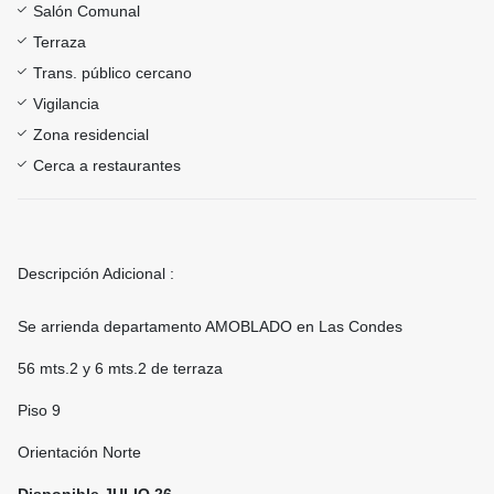
Salón Comunal
Terraza
Trans. público cercano
Vigilancia
Zona residencial
Cerca a restaurantes
Descripción Adicional :
Se arrienda departamento AMOBLADO en Las Condes
56 mts.2 y 6 mts.2 de terraza
Piso 9
Orientación Norte