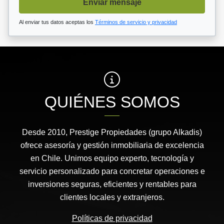
Enviar mensaje
Al enviar tus datos aceptas los
Términos de servicio y privacidad
QUIÉNES SOMOS
Desde 2010, Prestige Propiedades (grupo Alkadis)
ofrece asesoría y gestión inmobiliaria de excelencia
en Chile. Unimos equipo experto, tecnología y
servicio personalizado para concretar operaciones e
inversiones seguras, eficientes y rentables para
clientes locales y extranjeros.
Políticas de privacidad