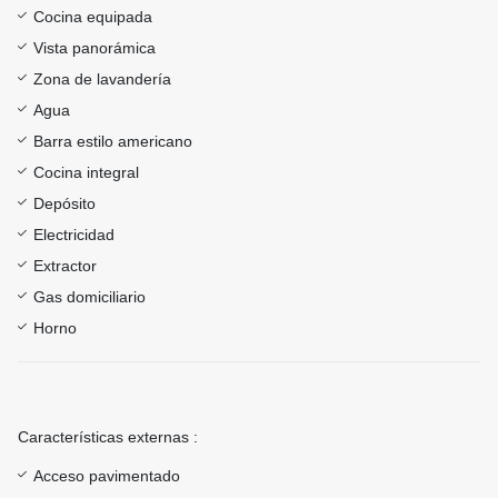
Cocina equipada
Vista panorámica
Zona de lavandería
Agua
Barra estilo americano
Cocina integral
Depósito
Electricidad
Extractor
Gas domiciliario
Horno
Características externas :
Acceso pavimentado