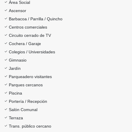
Área Social
Ascensor
Barbacoa / Parrilla / Quincho
Centros comerciales
Circuito cerrado de TV
Cochera / Garaje
Colegios / Universidades
Gimnasio
Jardín
Parqueadero visitantes
Parques cercanos
Piscina
Portería / Recepción
Salón Comunal
Terraza
Trans. público cercano