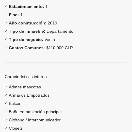
Estacionamiento:
1
Piso:
1
Año construcción:
2019
Tipo de inmueble:
Departamento
Tipo de negocio:
Venta
Gastos Comunes:
$110.000 CLP
Características interna :
Admite mascotas
Armarios Empotrados
Balcón
Baño en habitación principal
Citófono / Intercomunicador
Clósets