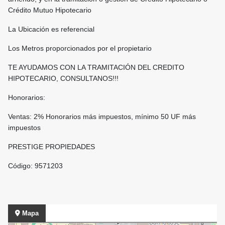
Crédito Mutuo Hipotecario
La Ubicación es referencial
Los Metros proporcionados por el propietario
TE AYUDAMOS CON LA TRAMITACIÓN DEL CREDITO
HIPOTECARIO, CONSULTANOS!!!
Honorarios:
Ventas: 2% Honorarios más impuestos, mínimo 50 UF más
impuestos
PRESTIGE PROPIEDADES
Código: 9571203
Mapa