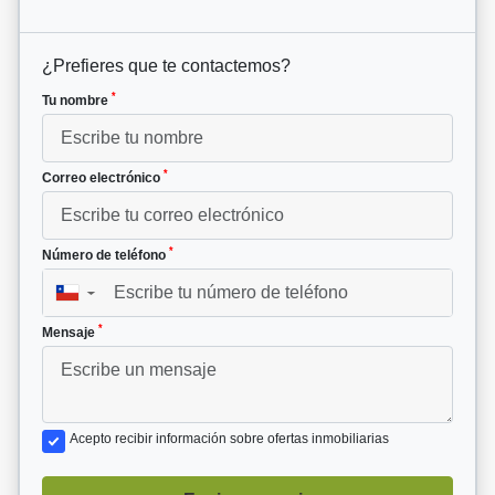
¿Prefieres que te contactemos?
*
Tu nombre
*
Correo electrónico
*
Número de teléfono
▼
*
Mensaje
Acepto recibir información sobre ofertas inmobiliarias