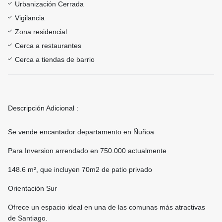
Urbanización Cerrada
Vigilancia
Zona residencial
Cerca a restaurantes
Cerca a tiendas de barrio
Descripción Adicional :
Se vende encantador departamento en Ñuñoa
Para Inversion arrendado en 750.000 actualmente
148.6 m², que incluyen 70m2 de patio privado
Orientación Sur
Ofrece un espacio ideal en una de las comunas más atractivas
de Santiago.