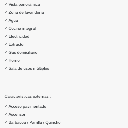
Vista panorámica
Zona de lavandería
Agua
Cocina integral
Electricidad
Extractor
Gas domiciliario
Horno
Sala de usos múltiples
Características externas :
Acceso pavimentado
Ascensor
Barbacoa / Parrilla / Quincho