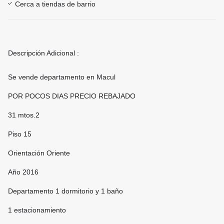
Cerca a tiendas de barrio
Descripción Adicional :
Se vende departamento en Macul
POR POCOS DIAS PRECIO REBAJADO
31 mtos.2
Piso 15
Orientación Oriente
Año 2016
Departamento 1 dormitorio y 1 baño
1 estacionamiento