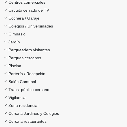
Centros comerciales
Circuito cerrado de TV
Cochera / Garaje
Colegios / Universidades
Gimnasio
Jardín
Parqueadero visitantes
Parques cercanos
Piscina
Portería / Recepción
Salón Comunal
Trans. público cercano
Vigilancia
Zona residencial
Cerca a Jardines y Colegios
Cerca a restaurantes