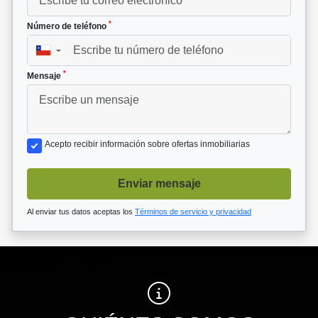
*
Número de teléfono
▼
*
Mensaje
Acepto recibir información sobre ofertas inmobiliarias
Enviar mensaje
Al enviar tus datos aceptas los
Términos de servicio y privacidad