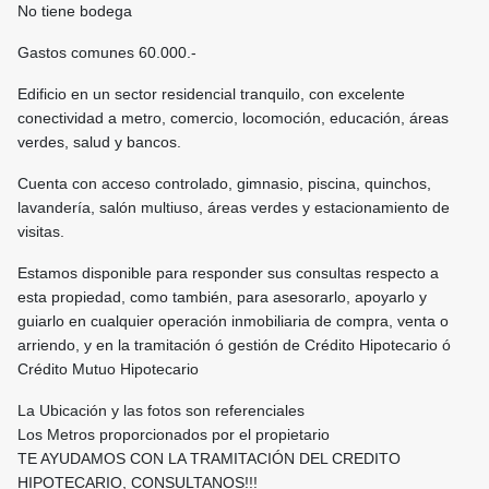
No tiene bodega
Gastos comunes 60.000.-
Edificio en un sector residencial tranquilo, con excelente
conectividad a metro, comercio, locomoción, educación, áreas
verdes, salud y bancos.
Cuenta con acceso controlado, gimnasio, piscina, quinchos,
lavandería, salón multiuso, áreas verdes y estacionamiento de
visitas.
Estamos disponible para responder sus consultas respecto a
esta propiedad, como también, para asesorarlo, apoyarlo y
guiarlo en cualquier operación inmobiliaria de compra, venta o
arriendo, y en la tramitación ó gestión de Crédito Hipotecario ó
Crédito Mutuo Hipotecario
La Ubicación y las fotos son referenciales
Los Metros proporcionados por el propietario
TE AYUDAMOS CON LA TRAMITACIÓN DEL CREDITO
HIPOTECARIO, CONSULTANOS!!!