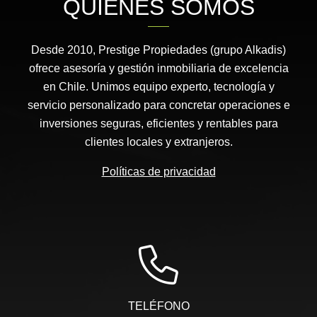
QUIÉNES SOMOS
Desde 2010, Prestige Propiedades (grupo Alkadis)
ofrece asesoría y gestión inmobiliaria de excelencia
en Chile. Unimos equipo experto, tecnología y
servicio personalizado para concretar operaciones e
inversiones seguras, eficientes y rentables para
clientes locales y extranjeros.
Políticas de privacidad
TELÉFONO