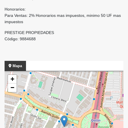
Honorarios:
Para Ventas: 2% Honorarios mas impuestos, minimo 50 UF mas
impuestos
PRESTIGE PROPIEDADES
Código: 9884688
Mapa
+
−