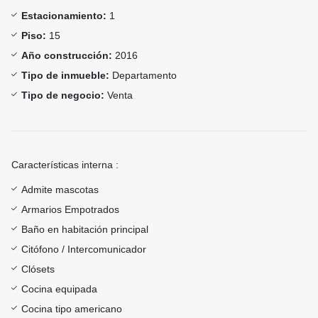
Estacionamiento:
1
Piso:
15
Año construcción:
2016
Tipo de inmueble:
Departamento
Tipo de negocio:
Venta
Características interna :
Admite mascotas
Armarios Empotrados
Baño en habitación principal
Citófono / Intercomunicador
Clósets
Cocina equipada
Cocina tipo americano