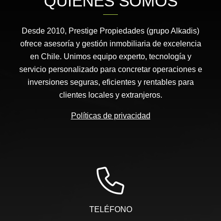
QUIÉNES SOMOS
Desde 2010, Prestige Propiedades (grupo Alkadis)
ofrece asesoría y gestión inmobiliaria de excelencia
en Chile. Unimos equipo experto, tecnología y
servicio personalizado para concretar operaciones e
inversiones seguras, eficientes y rentables para
clientes locales y extranjeros.
Políticas de privacidad
TELÉFONO