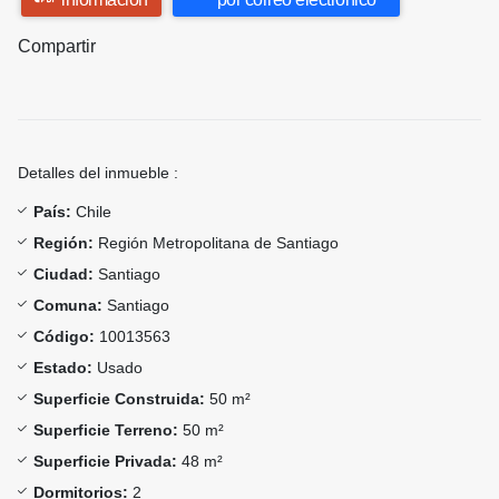
Compartir
Detalles del inmueble :
País:
Chile
Región:
Región Metropolitana de Santiago
Ciudad:
Santiago
Comuna:
Santiago
Código:
10013563
Estado:
Usado
Superficie Construida:
50 m²
Superficie Terreno:
50 m²
Superficie Privada:
48 m²
Dormitorios:
2