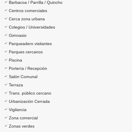
Barbacoa / Parrilla / Quincho
Centros comerciales
Cerca zona urbana
Colegios / Universidades
Gimnasio
Parqueadero visitantes
Parques cercanos
Piscina
Portería / Recepción
Salón Comunal
Terraza
Trans. público cercano
Urbanización Cerrada
Vigilancia
Zona comercial
Zonas verdes