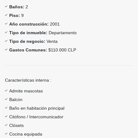
Baños:
2
Piso:
9
Año construcción:
2001
Tipo de inmueble:
Departamento
Tipo de negocio:
Venta
Gastos Comunes:
$110.000 CLP
Características interna :
Admite mascotas
Balcón
Baño en habitación principal
Citófono / Intercomunicador
Clósets
Cocina equipada