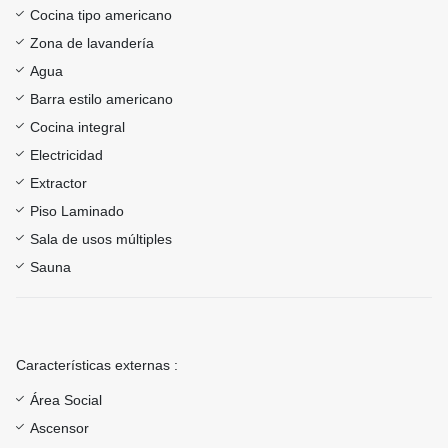
Cocina tipo americano
Zona de lavandería
Agua
Barra estilo americano
Cocina integral
Electricidad
Extractor
Piso Laminado
Sala de usos múltiples
Sauna
Características externas :
Área Social
Ascensor