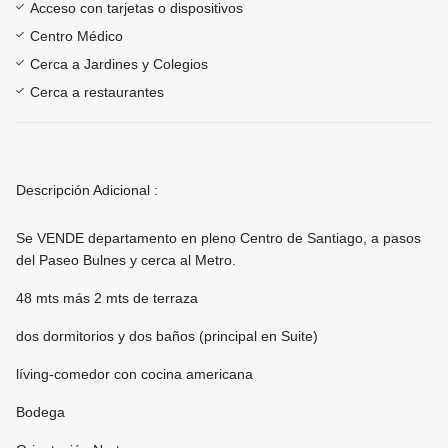
Acceso con tarjetas o dispositivos
Centro Médico
Cerca a Jardines y Colegios
Cerca a restaurantes
Descripción Adicional :
Se VENDE departamento en pleno Centro de Santiago, a pasos
del Paseo Bulnes y cerca al Metro.
48 mts más 2 mts de terraza
dos dormitorios y dos baños (principal en Suite)
líving-comedor con cocina americana
Bodega