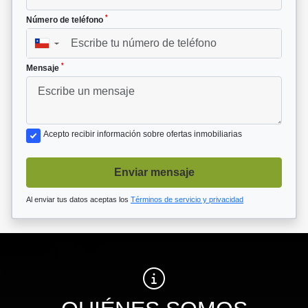
*
Número de teléfono
▼
*
Mensaje
Acepto recibir información sobre ofertas inmobiliarias
Enviar mensaje
Al enviar tus datos aceptas los
Términos de servicio y privacidad