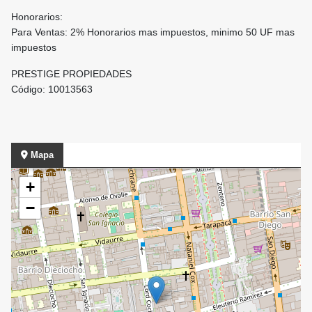
Honorarios:
Para Ventas: 2% Honorarios mas impuestos, minimo 50 UF mas
impuestos
PRESTIGE PROPIEDADES
Código: 10013563
Mapa
+
−