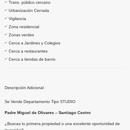
Trans. público cercano
Urbanización Cerrada
Vigilancia
Zona residencial
Zonas verdes
Cerca a Jardines y Colegios
Cerca a restaurantes
Cerca a tiendas de barrio
Descripción Adicional :
Se Vende Departamento Tipo STUDIO
Padre Miguel de Olivares – Santiago Centro
¿Buscas tu primera propiedad o una excelente oportunidad de