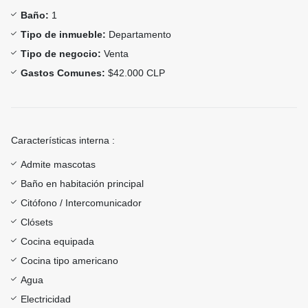
Baño:
1
Tipo de inmueble:
Departamento
Tipo de negocio:
Venta
Gastos Comunes:
$42.000 CLP
Características interna :
Admite mascotas
Baño en habitación principal
Citófono / Intercomunicador
Clósets
Cocina equipada
Cocina tipo americano
Agua
Electricidad