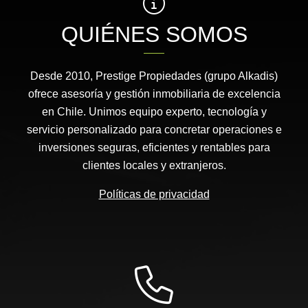
QUIÉNES SOMOS
Desde 2010, Prestige Propiedades (grupo Alkadis)
ofrece asesoría y gestión inmobiliaria de excelencia
en Chile. Unimos equipo experto, tecnología y
servicio personalizado para concretar operaciones e
inversiones seguras, eficientes y rentables para
clientes locales y extranjeros.
Políticas de privacidad