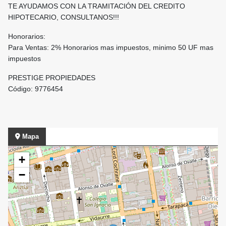
TE AYUDAMOS CON LA TRAMITACIÓN DEL CREDITO
HIPOTECARIO, CONSULTANOS!!!
Honorarios:
Para Ventas: 2% Honorarios mas impuestos, minimo 50 UF mas
impuestos
PRESTIGE PROPIEDADES
Código: 9776454
Mapa
+
−