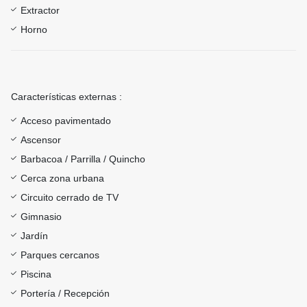
Extractor
Horno
Características externas :
Acceso pavimentado
Ascensor
Barbacoa / Parrilla / Quincho
Cerca zona urbana
Circuito cerrado de TV
Gimnasio
Jardín
Parques cercanos
Piscina
Portería / Recepción