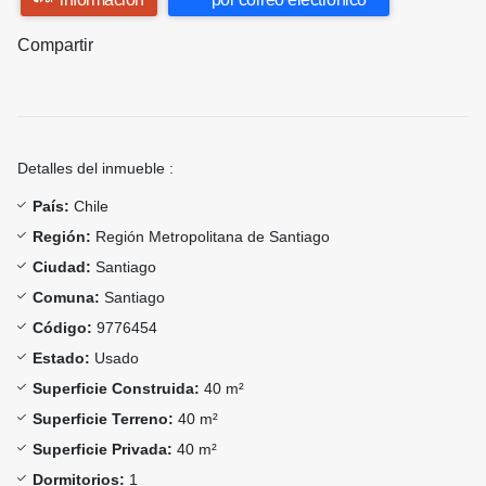
Compartir
Detalles del inmueble :
País:
Chile
Región:
Región Metropolitana de Santiago
Ciudad:
Santiago
Comuna:
Santiago
Código:
9776454
Estado:
Usado
Superficie Construida:
40 m²
Superficie Terreno:
40 m²
Superficie Privada:
40 m²
Dormitorios:
1