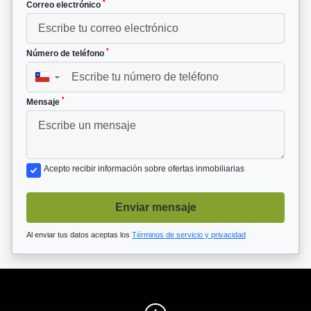
*
Correo electrónico
*
Número de teléfono
▼
*
Mensaje
Acepto recibir información sobre ofertas inmobiliarias
Enviar mensaje
Al enviar tus datos aceptas los
Términos de servicio y privacidad