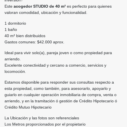
inversión?
Este
acogedor STUDIO de 40 m²
es perfecto para quienes
valoran comodidad, ubicación y funcionalidad.
1 dormitorio
1 baño
40 m² bien distribuidos
Gastos comunes: $42.000 aprox.
Ideal para vivir solo(a), pareja joven o como propiedad para
arriendo.
Excelente conectividad y cercano a comercio, servicios y
locomoción.
Estamos disponible para responder sus consultas respecto a
esta propiedad, como también, para asesorarlo, apoyarlo y
guiarlo en cualquier operación inmobiliaria de compra, venta o
arriendo, y en la tramitación ó gestión de Crédito Hipotecario ó
Crédito Mutuo Hipotecario
La Ubicación y las fotos son referenciales
Los Metros proporcionados por el propietario