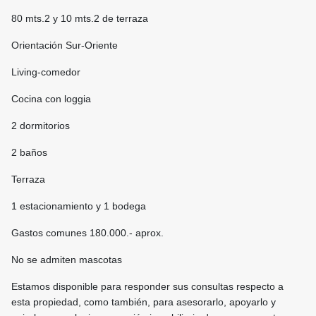
80 mts.2 y 10 mts.2 de terraza
Orientación Sur-Oriente
Living-comedor
Cocina con loggia
2 dormitorios
2 baños
Terraza
1 estacionamiento y 1 bodega
Gastos comunes 180.000.- aprox.
No se admiten mascotas
Estamos disponible para responder sus consultas respecto a
esta propiedad, como también, para asesorarlo, apoyarlo y