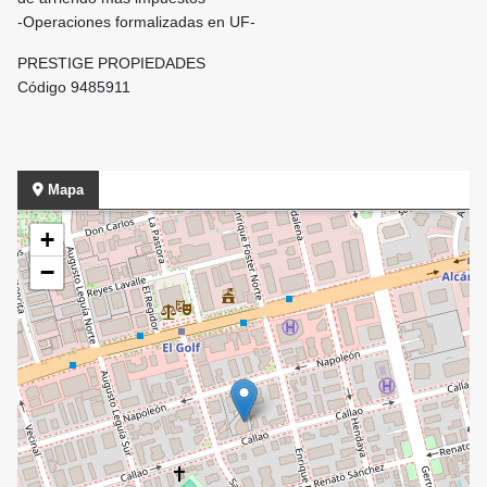
-Operaciones formalizadas en UF-
PRESTIGE PROPIEDADES
Código 9485911
Mapa
+
−