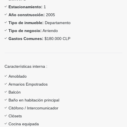
Estacionamiento:
1
Año construcción:
2005
Tipo de inmueble:
Departamento
Tipo de negocio:
Arriendo
Gastos Comunes:
$180.000 CLP
Características interna :
Amoblado
Armarios Empotrados
Balcón
Baño en habitación principal
Citófono / Intercomunicador
Clósets
Cocina equipada