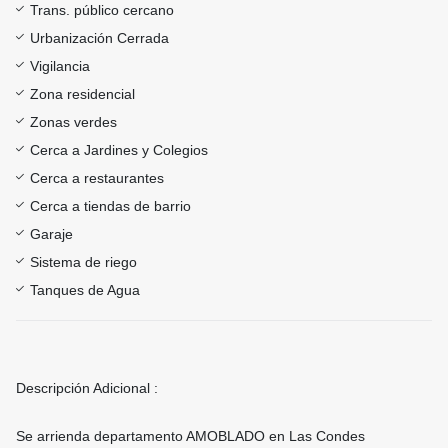
Trans. público cercano
Urbanización Cerrada
Vigilancia
Zona residencial
Zonas verdes
Cerca a Jardines y Colegios
Cerca a restaurantes
Cerca a tiendas de barrio
Garaje
Sistema de riego
Tanques de Agua
Descripción Adicional :
Se arrienda departamento AMOBLADO en Las Condes