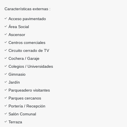
Características externas :
Acceso pavimentado
Área Social
Ascensor
Centros comerciales
Circuito cerrado de TV
Cochera / Garaje
Colegios / Universidades
Gimnasio
Jardín
Parqueadero visitantes
Parques cercanos
Portería / Recepción
Salón Comunal
Terraza