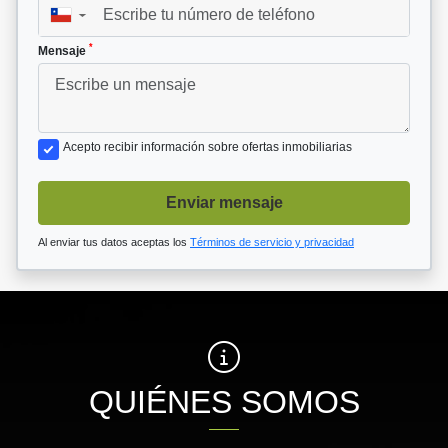
▼
*
Mensaje
Acepto recibir información sobre ofertas inmobiliarias
Enviar mensaje
Al enviar tus datos aceptas los
Términos de servicio y privacidad
QUIÉNES SOMOS