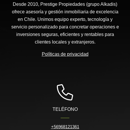
Desde 2010, Prestige Propiedades (grupo Alkadis)
ofrece asesoría y gestión inmobiliaria de excelencia
en Chile. Unimos equipo experto, tecnología y
servicio personalizado para concretar operaciones e
inversiones seguras, eficientes y rentables para
clientes locales y extranjeros.
Políticas de privacidad
TELÉFONO
+56968121361