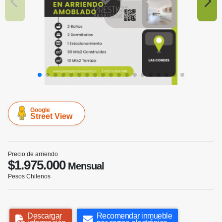
Google
Street View
Precio de arriendo
$1.975.000
Mensual
Pesos Chilenos
Descargar
Recomendar inmueble