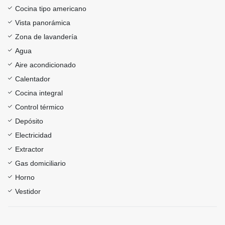
Cocina tipo americano
Vista panorámica
Zona de lavandería
Agua
Aire acondicionado
Calentador
Cocina integral
Control térmico
Depósito
Electricidad
Extractor
Gas domiciliario
Horno
Vestidor