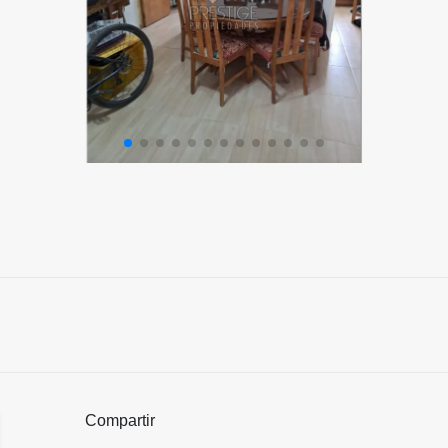
Compartir