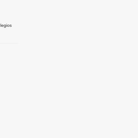
legios