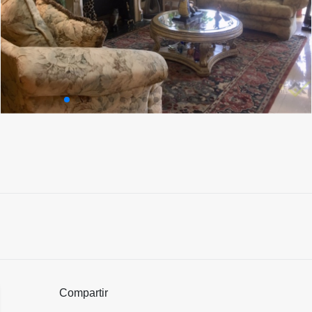
Compartir