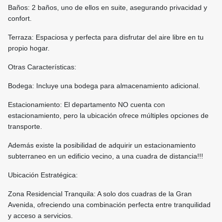
Baños: 2 baños, uno de ellos en suite, asegurando privacidad y
confort.
Terraza: Espaciosa y perfecta para disfrutar del aire libre en tu
propio hogar.
Otras Características:
Bodega: Incluye una bodega para almacenamiento adicional.
Estacionamiento: El departamento NO cuenta con
estacionamiento, pero la ubicación ofrece múltiples opciones de
transporte.
Además existe la posibilidad de adquirir un estacionamiento
subterraneo en un edificio vecino, a una cuadra de distancia!!!
Ubicación Estratégica:
Zona Residencial Tranquila: A solo dos cuadras de la Gran
Avenida, ofreciendo una combinación perfecta entre tranquilidad
y acceso a servicios.