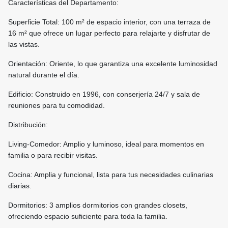
Características del Departamento:
Superficie Total: 100 m² de espacio interior, con una terraza de
16 m² que ofrece un lugar perfecto para relajarte y disfrutar de
las vistas.
Orientación: Oriente, lo que garantiza una excelente luminosidad
natural durante el día.
Edificio: Construido en 1996, con conserjería 24/7 y sala de
reuniones para tu comodidad.
Distribución:
Living-Comedor: Amplio y luminoso, ideal para momentos en
familia o para recibir visitas.
Cocina: Amplia y funcional, lista para tus necesidades culinarias
diarias.
Dormitorios: 3 amplios dormitorios con grandes closets,
ofreciendo espacio suficiente para toda la familia.