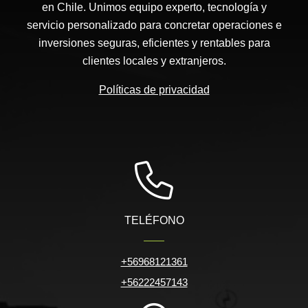
en Chile. Unimos equipo experto, tecnología y
servicio personalizado para concretar operaciones e
inversiones seguras, eficientes y rentables para
clientes locales y extranjeros.
Políticas de privacidad
TELÉFONO
+56968121361
+56222457143