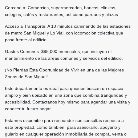
Cercano a: Comercios, supermercados, bancos, clínicas,
colegios, cafés y restaurantes, así como parques y plazas.
Acceso a Transporte: A 10 minutos caminando de las estaciones
de metro San Miguel y Lo Vial, con locomoción colectiva que
pasa frente al edificio.
Gastos Comunes: $95,000 mensuales, que incluyen el
mantenimiento de las áreas comunes y servicios del edificio.
¡No Pierdas Esta Oportunidad de Vivir en una de las Mejores
Zonas de San Miguel!
Este departamento es ideal para quienes buscan un espacio
amplio y bien ubicado en una zona que combina tranquilidad y
accesibilidad. Contáctanos hoy mismo para agendar una visita y
conocer tu futuro hogar.
Estamos disponible para responder sus consultas respecto a
esta propiedad, como también, para asesorarlo, apoyarlo y
guiarlo en cualquier operación inmobiliaria de compra, venta o