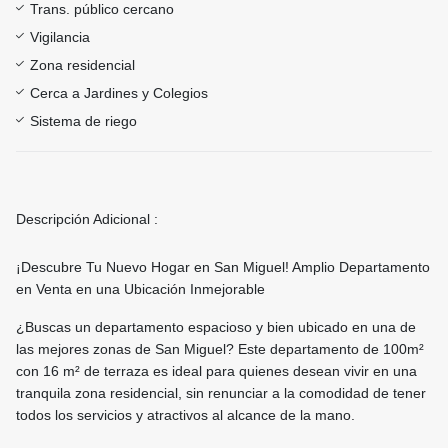
Trans. público cercano
Vigilancia
Zona residencial
Cerca a Jardines y Colegios
Sistema de riego
Descripción Adicional :
¡Descubre Tu Nuevo Hogar en San Miguel! Amplio Departamento
en Venta en una Ubicación Inmejorable
¿Buscas un departamento espacioso y bien ubicado en una de
las mejores zonas de San Miguel? Este departamento de 100m²
con 16 m² de terraza es ideal para quienes desean vivir en una
tranquila zona residencial, sin renunciar a la comodidad de tener
todos los servicios y atractivos al alcance de la mano.