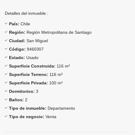
Detalles del inmueble :
País:
Chile
Región:
Región Metropolitana de Santiago
Ciudad:
San Miguel
Código:
9460307
Estado:
Usado
Superficie Construida:
116 m²
Superficie Terreno:
116 m²
Superficie Privada:
100 m²
Dormitorios:
3
Baños:
2
Tipo de inmueble:
Departamento
Tipo de negocio:
Venta