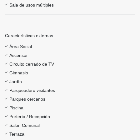
Sala de usos múltiples
Características externas :
Área Social
Ascensor
Circuito cerrado de TV
Gimnasio
Jardín
Parqueadero visitantes
Parques cercanos
Piscina
Portería / Recepción
Salón Comunal
Terraza