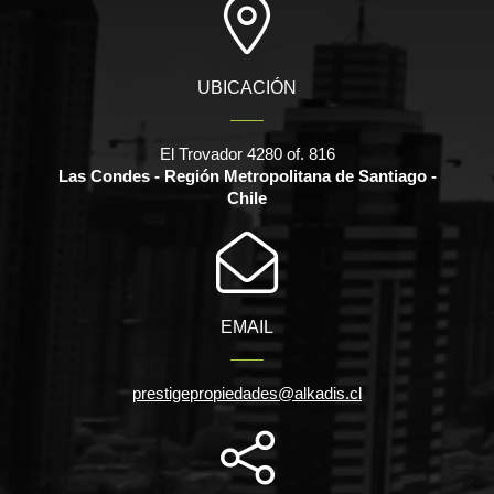
UBICACIÓN
El Trovador 4280 of. 816
Las Condes - Región Metropolitana de Santiago -
Chile
EMAIL
prestigepropiedades@alkadis.cl