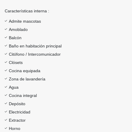
Características interna :
Admite mascotas
Amoblado
Balcón
Baño en habitación principal
Citófono / Intercomunicador
Clósets
Cocina equipada
Zona de lavandería
Agua
Cocina integral
Depósito
Electricidad
Extractor
Horno