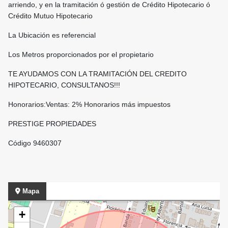
arriendo, y en la tramitación ó gestión de Crédito Hipotecario ó
Crédito Mutuo Hipotecario
La Ubicación es referencial
Los Metros proporcionados por el propietario
TE AYUDAMOS CON LA TRAMITACIÓN DEL CREDITO
HIPOTECARIO, CONSULTANOS!!!
Honorarios:Ventas: 2% Honorarios más impuestos
PRESTIGE PROPIEDADES
Código 9460307
Mapa
+