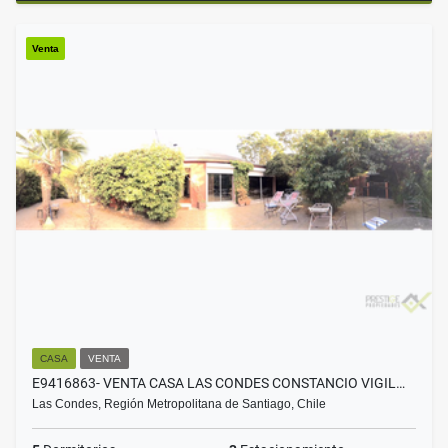
Venta
CASA
VENTA
E9416863- VENTA CASA LAS CONDES CONSTANCIO VIGIL…
Las Condes, Región Metropolitana de Santiago, Chile