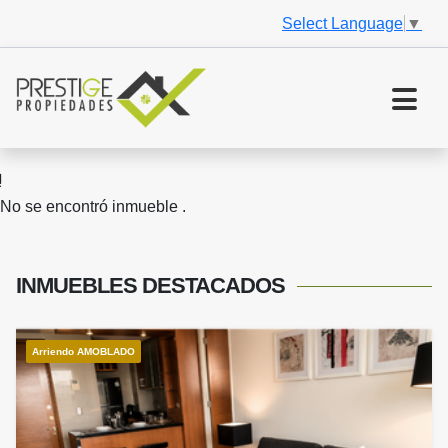
Select Language
▼
No se encontró inmueble .
INMUEBLES
DESTACADOS
Arriendo AMOBLADO