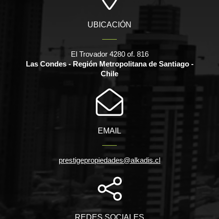
UBICACIÓN
El Trovador 4280 of. 816
Las Condes - Región Metropolitana de Santiago -
Chile
EMAIL
prestigepropiedades@alkadis.cl
REDES SOCIALES