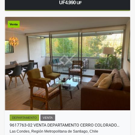
UF4.990
UF
Venta
DEPARTAMENTO
VENTA
9617763-02 VENTA DEPARTAMENTO CERRO COLORADO…
Las Condes, Región Metropolitana de Santiago, Chile