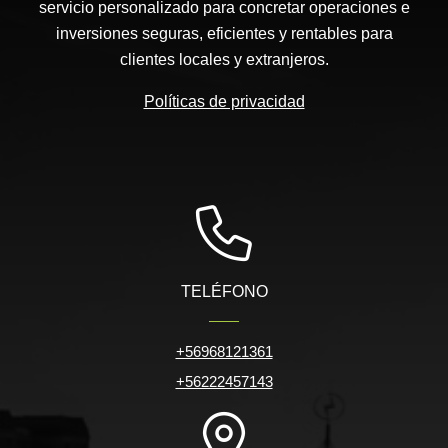
servicio personalizado para concretar operaciones e
inversiones seguras, eficientes y rentables para
clientes locales y extranjeros.
Políticas de privacidad
TELÉFONO
+56968121361
+56222457143