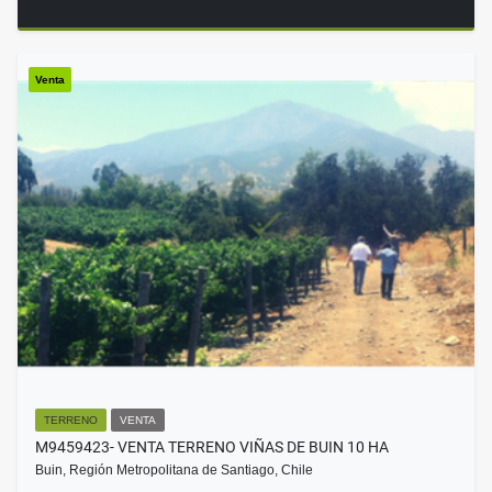
Venta
TERRENO
VENTA
M9459423- VENTA TERRENO VIÑAS DE BUIN 10 HA
Buin, Región Metropolitana de Santiago, Chile