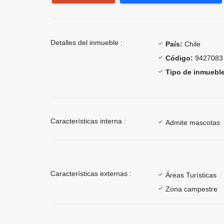
Detalles del inmueble :
País:
Chile
Código:
9427083
Tipo de inmueble
Características interna :
Admite mascotas
Características externas :
Áreas Turísticas
Zona campestre