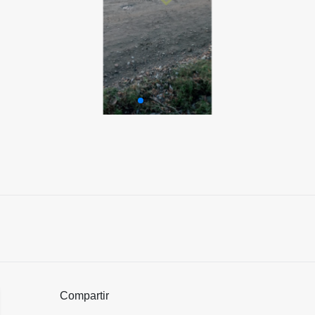
Compartir