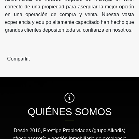
correcto de una propiedad para asegurar la mejor opción
en una operación de compra y venta. Nuestra vasta
experiencia y equipo altamente capacitado han hecho que
grandes clientes depositen toda su confianza en nosotros.
Compartir:
QUIÉNES SOMOS
Desde 2010, Prestige Propiedades (grupo Alkadis)
ofrece asesoría y gestión inmobiliaria de excelencia