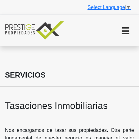
Select Language
▼
SERVICIOS
Tasaciones Inmobiliarias
Nos encargamos de tasar sus propiedades. Otra parte
fundamental de nuestro negocio es manejar el valor