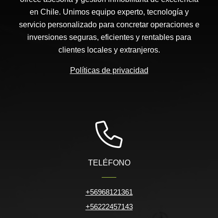
en Chile. Unimos equipo experto, tecnología y
servicio personalizado para concretar operaciones e
inversiones seguras, eficientes y rentables para
clientes locales y extranjeros.
Políticas de privacidad
TELÉFONO
+56968121361
+56222457143