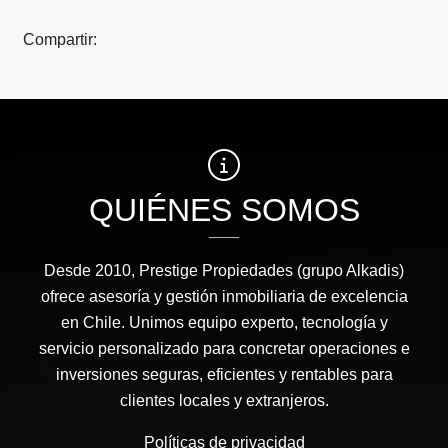
Compartir:
QUIÉNES SOMOS
Desde 2010, Prestige Propiedades (grupo Alkadis)
ofrece asesoría y gestión inmobiliaria de excelencia
en Chile. Unimos equipo experto, tecnología y
servicio personalizado para concretar operaciones e
inversiones seguras, eficientes y rentables para
clientes locales y extranjeros.
Políticas de privacidad