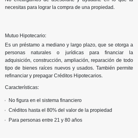
necesitas para lograr la compra de una propiedad.
Mutuo Hipotecario:
Es un préstamo a mediano y largo plazo, que se otorga a
personas naturales o jurídicas para financiar la
adquisición, construcción, ampliación, reparación de todo
tipo de bienes raíces nuevos y usados. También permite
refinanciar y prepagar Créditos Hipotecarios.
Características:
No figura en el sistema financiero
Créditos hasta el 80% del valor de la propiedad
Para personas entre 21 y 80 años