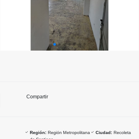
Compartir
Región:
Región Metropolitana
Ciudad:
Recoleta