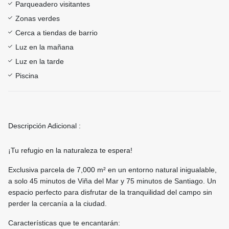
Parqueadero visitantes
Zonas verdes
Cerca a tiendas de barrio
Luz en la mañana
Luz en la tarde
Piscina
Descripción Adicional :
¡Tu refugio en la naturaleza te espera!
Exclusiva parcela de 7,000 m² en un entorno natural inigualable,
a solo 45 minutos de Viña del Mar y 75 minutos de Santiago. Un
espacio perfecto para disfrutar de la tranquilidad del campo sin
perder la cercanía a la ciudad.
Características que te encantarán: