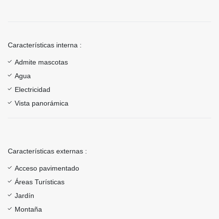
Características interna :
Admite mascotas
Agua
Electricidad
Vista panorámica
Características externas :
Acceso pavimentado
Áreas Turísticas
Jardín
Montaña