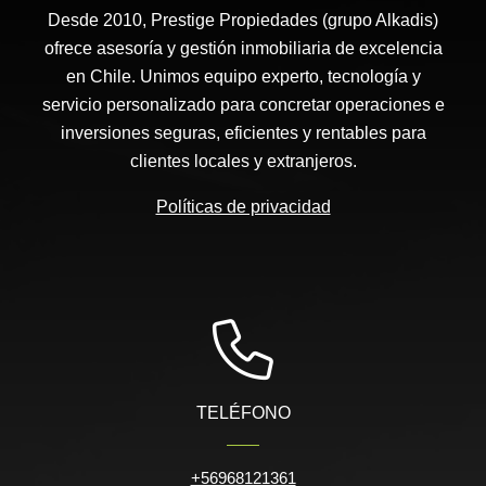
Desde 2010, Prestige Propiedades (grupo Alkadis)
ofrece asesoría y gestión inmobiliaria de excelencia
en Chile. Unimos equipo experto, tecnología y
servicio personalizado para concretar operaciones e
inversiones seguras, eficientes y rentables para
clientes locales y extranjeros.
Políticas de privacidad
TELÉFONO
+56968121361