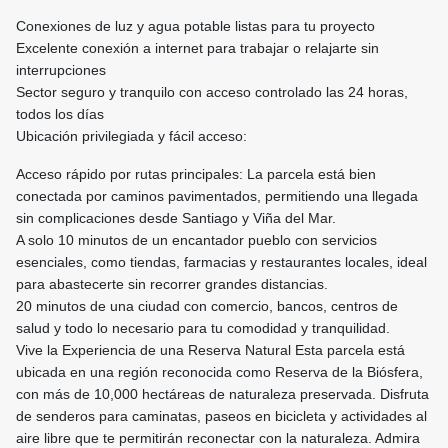
Conexiones de luz y agua potable listas para tu proyecto
Excelente conexión a internet para trabajar o relajarte sin
interrupciones
Sector seguro y tranquilo con acceso controlado las 24 horas,
todos los días
Ubicación privilegiada y fácil acceso:
Acceso rápido por rutas principales: La parcela está bien
conectada por caminos pavimentados, permitiendo una llegada
sin complicaciones desde Santiago y Viña del Mar.
A solo 10 minutos de un encantador pueblo con servicios
esenciales, como tiendas, farmacias y restaurantes locales, ideal
para abastecerte sin recorrer grandes distancias.
20 minutos de una ciudad con comercio, bancos, centros de
salud y todo lo necesario para tu comodidad y tranquilidad.
Vive la Experiencia de una Reserva Natural Esta parcela está
ubicada en una región reconocida como Reserva de la Biósfera,
con más de 10,000 hectáreas de naturaleza preservada. Disfruta
de senderos para caminatas, paseos en bicicleta y actividades al
aire libre que te permitirán reconectar con la naturaleza. Admira