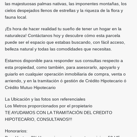
las majestuosas palmas nativas, las imponentes montañas, los
cielos despejados llenos de estrellas y la riqueza de la flora y
fauna local.
¡Es hora de hacer realidad tu sueño de tener un hogar en la
naturaleza! Contáctanos hoy y descubre cómo esta parcela
puede ser el espacio que estabas buscando, con fácil acceso,
belleza natural y todas las comodidades que necesitas.
Estamos disponible para responder sus consultas respecto a
esta propiedad, como también, para asesorarlo, apoyarlo y
guiarlo en cualquier operación inmobiliaria de compra, venta o
arriendo, y en la tramitación ó gestión de Crédito Hipotecario ó
Crédito Mutuo Hipotecario
La Ubicación y las fotos son referenciales
Los Metros proporcionados por el propietario
TE AYUDAMOS CON LA TRAMITACIÓN DEL CREDITO
HIPOTECARIO, CONSULTANOS!!!
Honorarios: