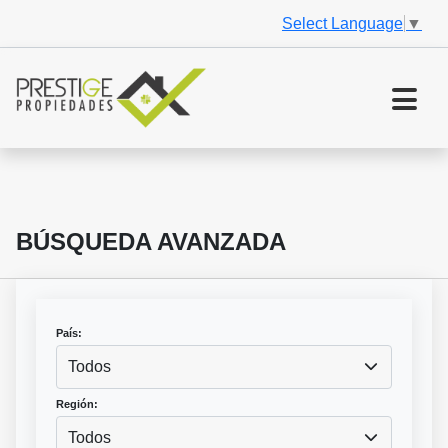
Select Language
▼
BÚSQUEDA AVANZADA
País:
Todos
Región:
Todos