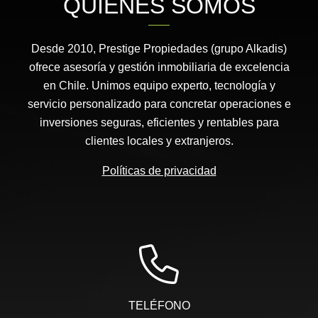
QUIÉNES SOMOS
Desde 2010, Prestige Propiedades (grupo Alkadis)
ofrece asesoría y gestión inmobiliaria de excelencia
en Chile. Unimos equipo experto, tecnología y
servicio personalizado para concretar operaciones e
inversiones seguras, eficientes y rentables para
clientes locales y extranjeros.
Políticas de privacidad
TELÉFONO