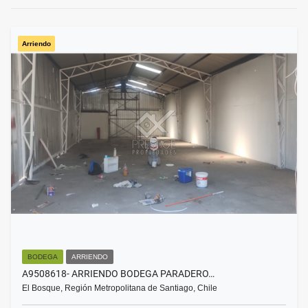
Arriendo
BODEGA
ARRIENDO
A9508618- ARRIENDO BODEGA PARADERO…
El Bosque, Región Metropolitana de Santiago, Chile