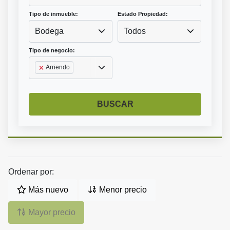
Tipo de inmueble:
Estado Propiedad:
Bodega
Todos
Tipo de negocio:
Arriendo
BUSCAR
Ordenar por:
Más nuevo
Menor precio
Mayor precio