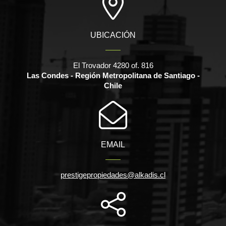
UBICACIÓN
El Trovador 4280 of. 816
Las Condes - Región Metropolitana de Santiago -
Chile
EMAIL
prestigepropiedades@alkadis.cl