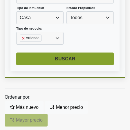
Tipo de inmueble:
Estado Propiedad:
Casa
Todos
Tipo de negocio:
Arriendo
BUSCAR
Ordenar por:
Más nuevo
Menor precio
Mayor precio