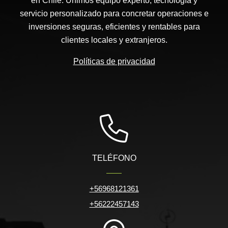
en Chile. Unimos equipo experto, tecnología y
servicio personalizado para concretar operaciones e
inversiones seguras, eficientes y rentables para
clientes locales y extranjeros.
Políticas de privacidad
TELÉFONO
+56968121361
+56222457143