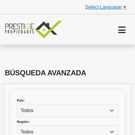
Select Language
▼
BÚSQUEDA AVANZADA
País:
Todos
Región:
Todos