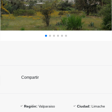
Compartir
Región:
Valparaiso
Ciudad:
Limache