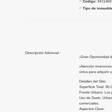
Código:
9421460
Tipo de inmueble
Descripción Adicional :
¡Gran Oportunidad d
¡Atención inversores
única para adquirir 
Detalles del Sitio:
Superficie Total: 80
Frente Urbano: Los 
Uso de Suelo: Urbano
comerciales.
Aspectos Clave: