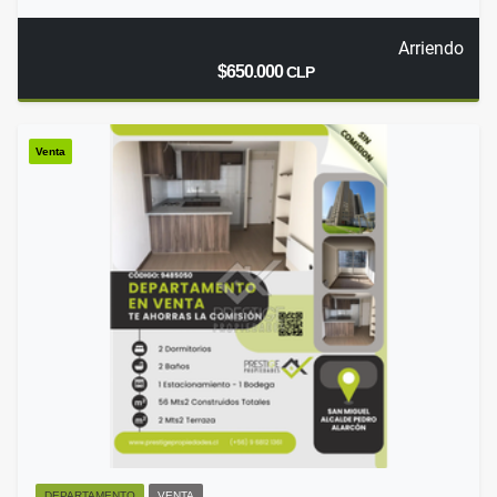
Arriendo
$650.000
CLP
Venta
DEPARTAMENTO
VENTA