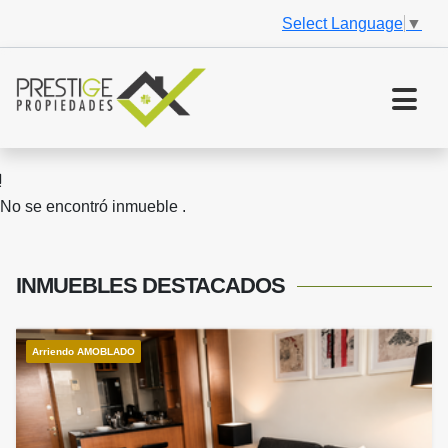
Select Language
▼
No se encontró inmueble .
INMUEBLES
DESTACADOS
Arriendo AMOBLADO