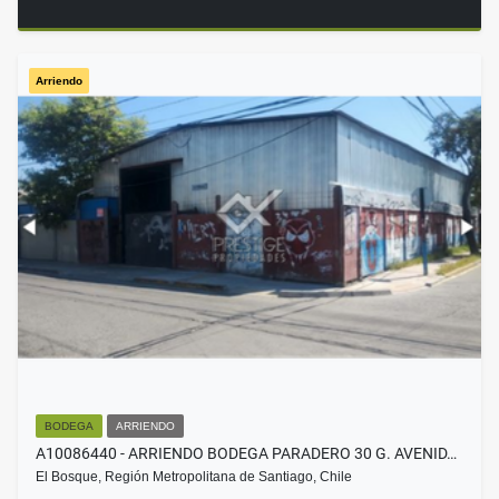
Arriendo
BODEGA
ARRIENDO
A10086440 - ARRIENDO BODEGA PARADERO 30 G. AVENID…
El Bosque, Región Metropolitana de Santiago, Chile