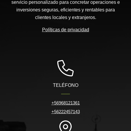
servicio personalizado para concretar operaciones e
inversiones seguras, eficientes y rentables para
clientes locales y extranjeros.
Políticas de privacidad
TELÉFONO
+56968121361
+56222457143