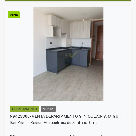
Venta
DEPARTAMENTO
VENTA
N9423306- VENTA DEPARTAMENTO S. NICOLAS- S. MIGU…
San Miguel, Región Metropolitana de Santiago, Chile