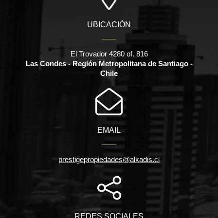
UBICACIÓN
El Trovador 4280 of. 816
Las Condes - Región Metropolitana de Santiago -
Chile
EMAIL
prestigepropiedades@alkadis.cl
REDES SOCIALES