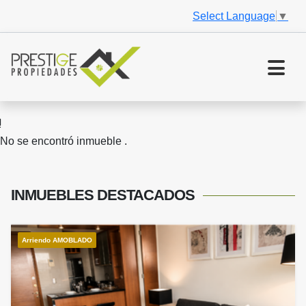
Select Language
▼
No se encontró inmueble .
INMUEBLES
DESTACADOS
Arriendo AMOBLADO