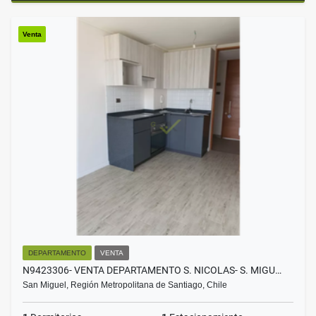
Venta
DEPARTAMENTO
VENTA
N9423306- VENTA DEPARTAMENTO S. NICOLAS- S. MIGU…
San Miguel, Región Metropolitana de Santiago, Chile