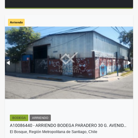
Arriendo
BODEGA
ARRIENDO
A10086440 - ARRIENDO BODEGA PARADERO 30 G. AVENID…
El Bosque, Región Metropolitana de Santiago, Chile