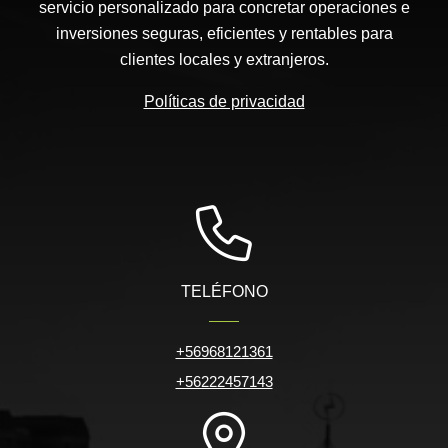
servicio personalizado para concretar operaciones e
inversiones seguras, eficientes y rentables para
clientes locales y extranjeros.
Políticas de privacidad
TELÉFONO
+56968121361
+56222457143