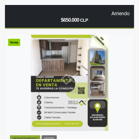
Arriendo
$650.000
CLP
Venta
DEPARTAMENTO
VENTA