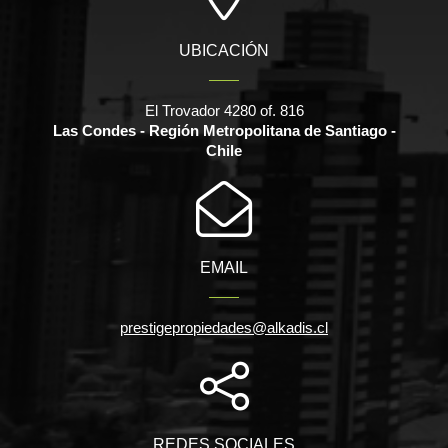
UBICACIÓN
El Trovador 4280 of. 816
Las Condes - Región Metropolitana de Santiago -
Chile
EMAIL
prestigepropiedades@alkadis.cl
REDES SOCIALES