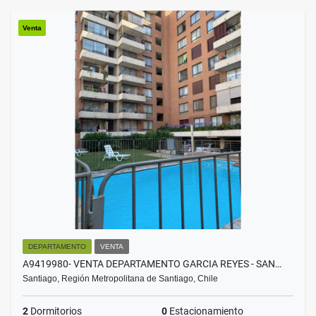
Venta
DEPARTAMENTO
VENTA
A9419980- VENTA DEPARTAMENTO GARCIA REYES - SAN…
Santiago, Región Metropolitana de Santiago, Chile
2
Dormitorios
0
Estacionamiento