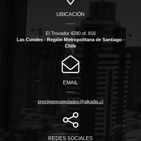
UBICACIÓN
El Trovador 4280 of. 816
Las Condes - Región Metropolitana de Santiago -
Chile
EMAIL
prestigepropiedades@alkadis.cl
REDES SOCIALES