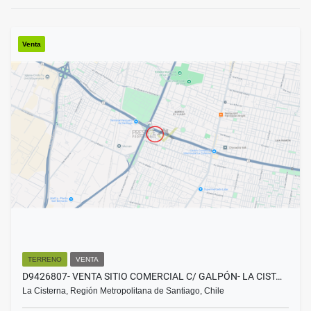
Venta
TERRENO
VENTA
D9426807- VENTA SITIO COMERCIAL C/ GALPÓN- LA CIST…
La Cisterna, Región Metropolitana de Santiago, Chile