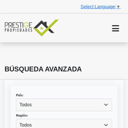
Select Language
▼
BÚSQUEDA AVANZADA
País:
Todos
Región:
Todos