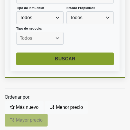
Tipo de inmueble:
Estado Propiedad:
Todos
Todos
Tipo de negocio:
BUSCAR
Ordenar por:
Más nuevo
Menor precio
Mayor precio