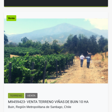
Venta
TERRENO
VENTA
M9459423- VENTA TERRENO VIÑAS DE BUIN 10 HA
Buin, Región Metropolitana de Santiago, Chile