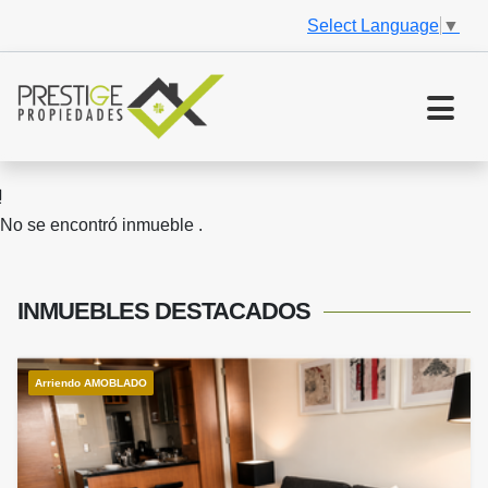
Select Language
▼
No se encontró inmueble .
INMUEBLES
DESTACADOS
Arriendo AMOBLADO