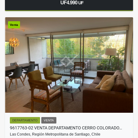
UF4.990
UF
Venta
DEPARTAMENTO
VENTA
9617763-02 VENTA DEPARTAMENTO CERRO COLORADO…
Las Condes, Región Metropolitana de Santiago, Chile