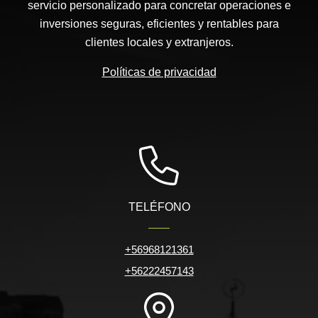
servicio personalizado para concretar operaciones e
inversiones seguras, eficientes y rentables para
clientes locales y extranjeros.
Políticas de privacidad
TELÉFONO
+56968121361
+56222457143