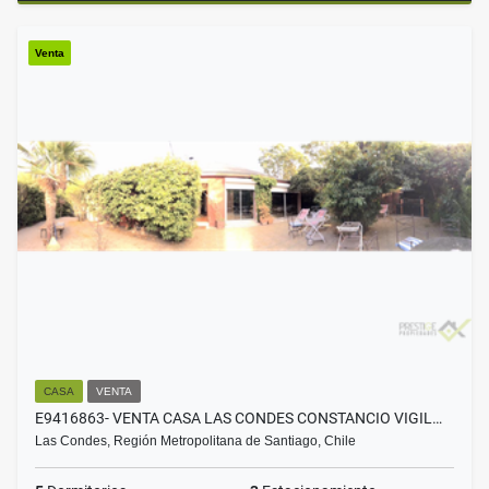
Venta
CASA
VENTA
E9416863- VENTA CASA LAS CONDES CONSTANCIO VIGIL…
Las Condes, Región Metropolitana de Santiago, Chile