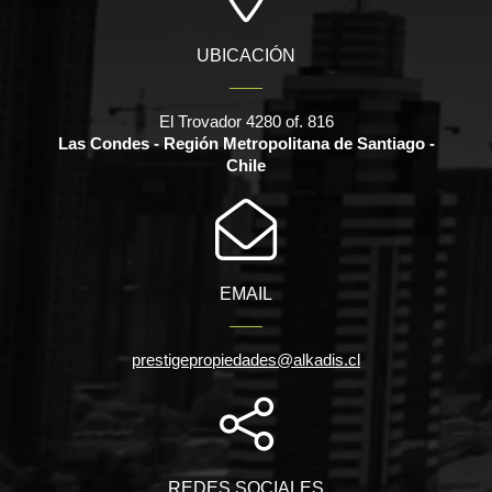
UBICACIÓN
El Trovador 4280 of. 816
Las Condes - Región Metropolitana de Santiago -
Chile
EMAIL
prestigepropiedades@alkadis.cl
REDES SOCIALES