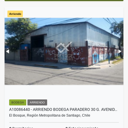
Arriendo
BODEGA
ARRIENDO
A10086440 - ARRIENDO BODEGA PARADERO 30 G. AVENID…
El Bosque, Región Metropolitana de Santiago, Chile