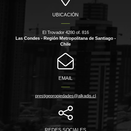
UBICACIÓN
El Trovador 4280 of. 816
Las Condes - Región Metropolitana de Santiago -
Chile
EMAIL
prestigepropiedades@alkadis.cl
REDES SOCIALES