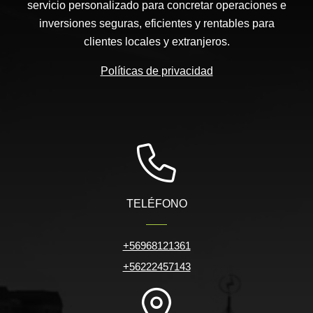
servicio personalizado para concretar operaciones e
inversiones seguras, eficientes y rentables para
clientes locales y extranjeros.
Políticas de privacidad
TELÉFONO
+56968121361
+56222457143