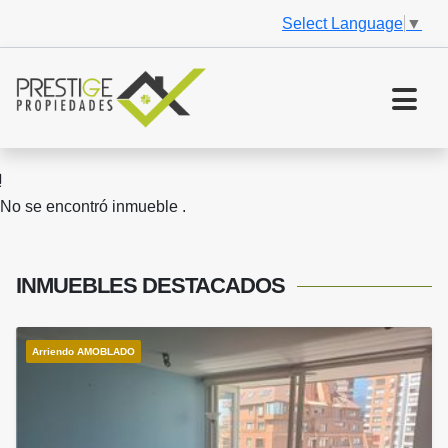
Select Language
▼
No se encontró inmueble .
INMUEBLES
DESTACADOS
Arriendo AMOBLADO